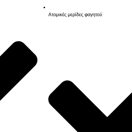
Ατομικές μερίδες φαγητού