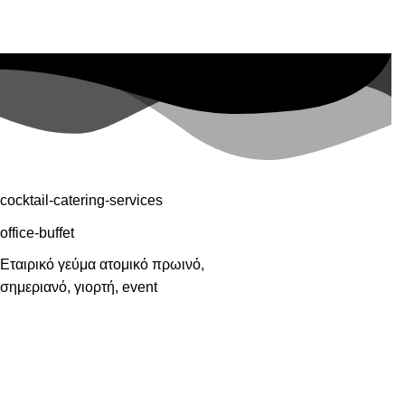
210 81 40 124