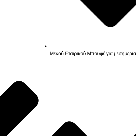
Μενού Εταιρικού Μπουφέ για μεσημερια