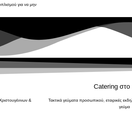
οπλισμού για να μην
Catering στο
 Χριστουγέννων &
Τακτικά γεύματα προσωπικού, εταιρικές εκδη
γεύμα