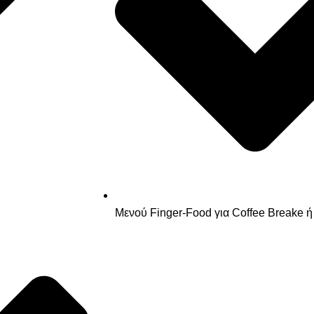
Μενού Finger-Food για Coffee Breake 