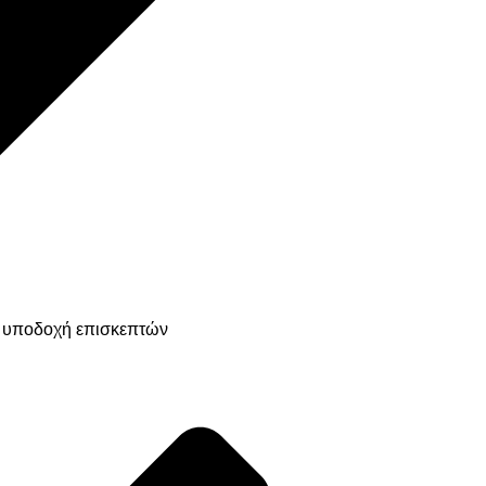
ή υποδοχή επισκεπτών