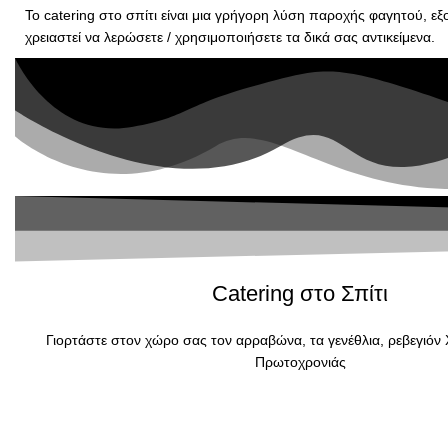
Το catering στο σπίτι είναι μια γρήγορη λύση παροχής φαγητού, εξ
χρειαστεί να λερώσετε / χρησιμοποιήσετε τα δικά σας αντικείμενα.
Catering στο Σπίτι
Γιορτάστε στον χώρο σας τον αρραβώνα, τα γενέθλια, ρεβεγιόν
Πρωτοχρονιάς