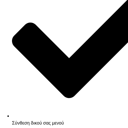
Σύνθεση δικού σας μενού