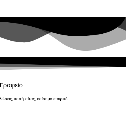
 Γραφείο
λώσεις, κοπή πίτας, επίσημο εταιρικό