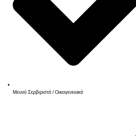
Μενού Σερβιριστό / Οικογενειακό