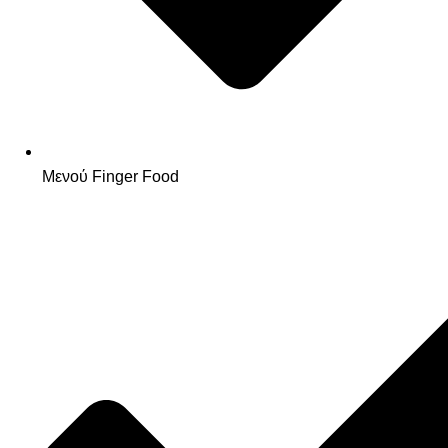
Μενού Finger Food