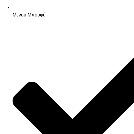
Μενού Μπουφέ