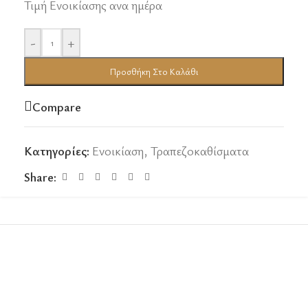
Τιμή Ενοικίασης ανα ημέρα
-
+
Προσθήκη Στο Καλάθι
Compare
Κατηγορίες:
Ενοικίαση
,
Τραπεζοκαθίσματα
Share: