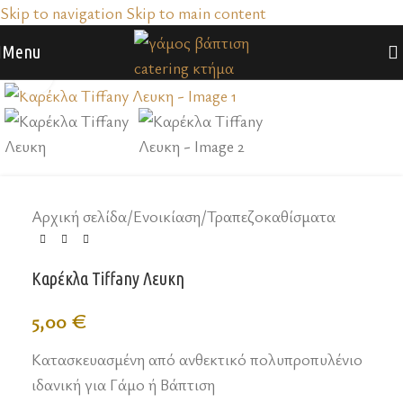
Skip to navigation
Skip to main content
Menu
Click to enlarge
Αρχική σελίδα
/
Ενοικίαση
/
Τραπεζοκαθίσματα
Καρέκλα Tiffany Λευκη
5,00
€
Κατασκευασμένη από ανθεκτικό πολυπροπυλένιο
ιδανική για Γάμο ή Βάπτιση